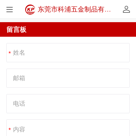
东莞市科浦五金制品有限公司
留言板
*
*