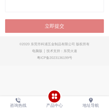
©
2020 东莞市科浦五金制品有限公司 版权所有
电脑版
技术支持：
东莞火速
粤ICP备2023136199号
咨询热线
产品中心
地址导航