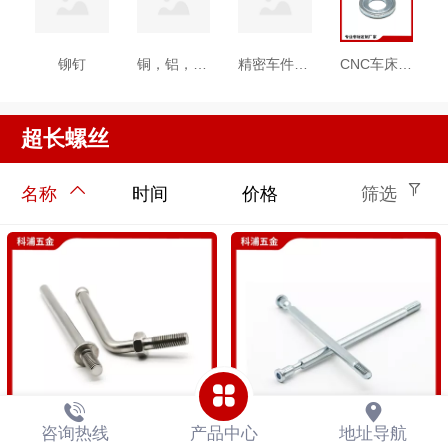
铆钉
铜，铝，不锈钢螺丝
精密车件产品
CNC车床精密产品
超长螺丝
名称
时间
价格
筛选
咨询热线
产品中心
地址导航