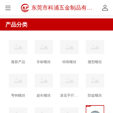
东莞市科浦五金制品有限公司
产品分类
最新产品
非标螺丝
特殊螺丝
微型螺丝
弯钩螺丝
超长螺丝
滚花手拧螺丝
防盗螺丝