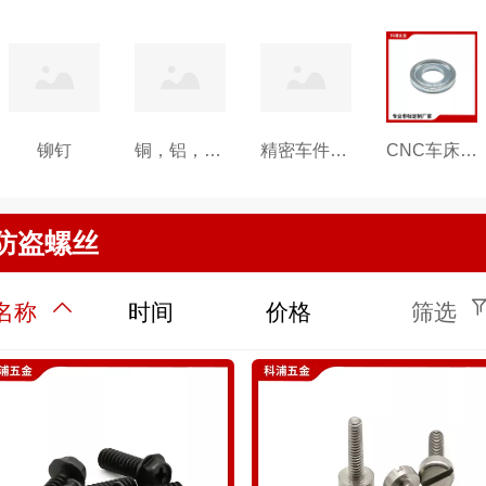
铆钉
铜，铝，不锈钢螺丝
精密车件产品
CNC车床精密产品
防盗螺丝
名称
时间
价格
筛选